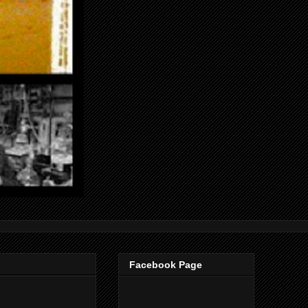
Facebook Page