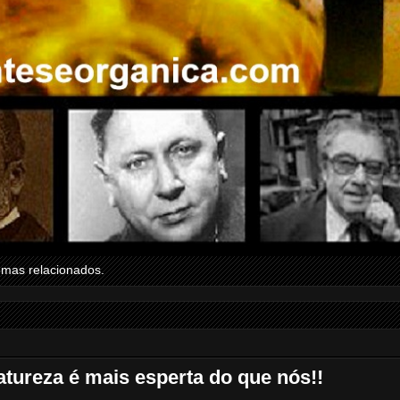
emas relacionados.
ureza é mais esperta do que nós!!